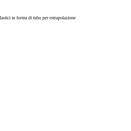
lastici in forma di tubo per estrapolazione