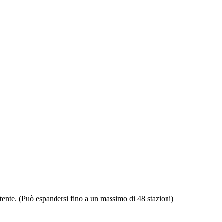
tente.
(Può espandersi fino a un massimo di 48 stazioni)