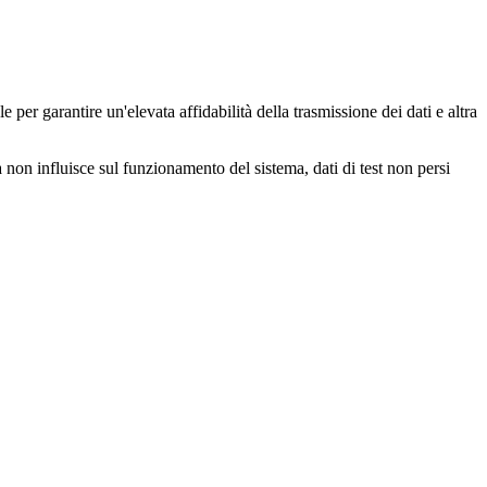
r garantire un'elevata affidabilità della trasmissione dei dati e altra
non influisce sul funzionamento del sistema, dati di test non persi