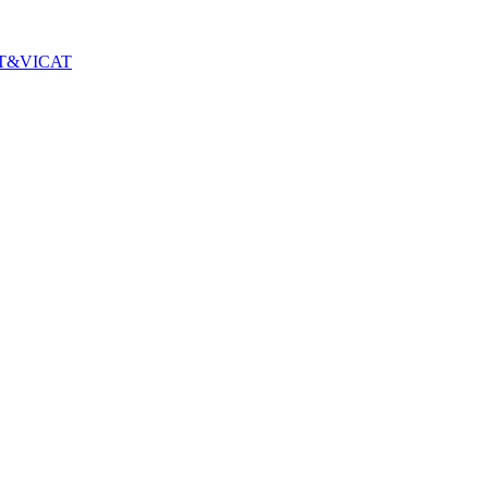
 HDT&VICAT