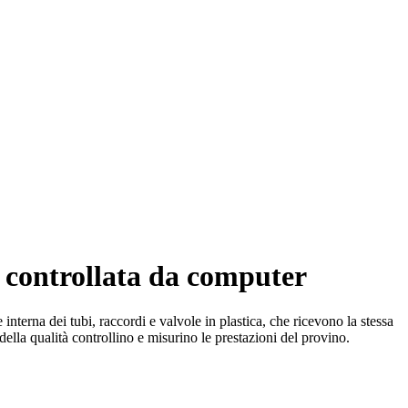
a controllata da computer
interna dei tubi, raccordi e valvole in plastica, che ricevono la stessa
o della qualità controllino e misurino le prestazioni del provino.