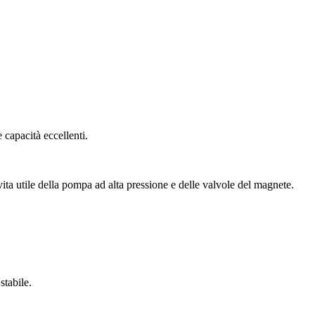
 capacità eccellenti.
ita utile della pompa ad alta pressione e delle valvole del magnete.
stabile.